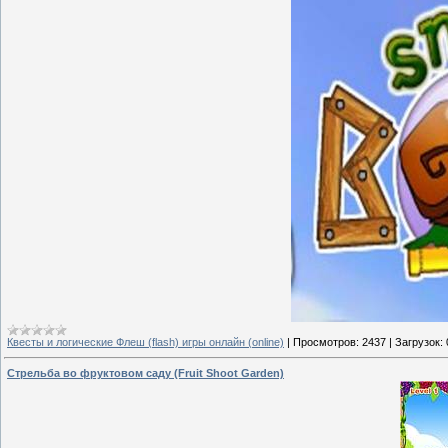
Квесты и логические Флеш (flash) игры онлайн (online)
|
Просмотров:
2437
|
Загрузок:
Стрельба во фруктовом саду (Fruit Shoot Garden)