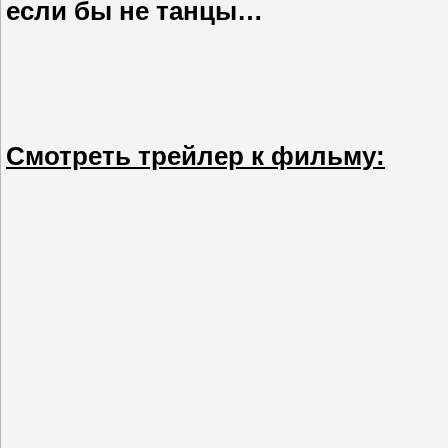
если бы не танцы…
Смотреть трейлер к фильму: