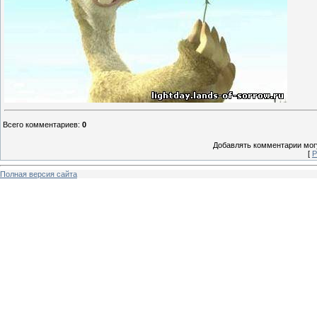
Всего комментариев
:
0
Добавлять комментарии могу
[
Р
Полная версия сайта