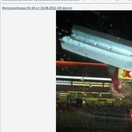
Фотоподборка № 64 от 19.08.2011 (20 фото)