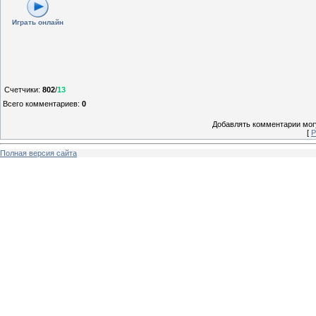
Играть онлайн
Счетчики
:
802
/
13
Всего комментариев
:
0
Добавлять комментарии могу
[
Р
Полная версия сайта