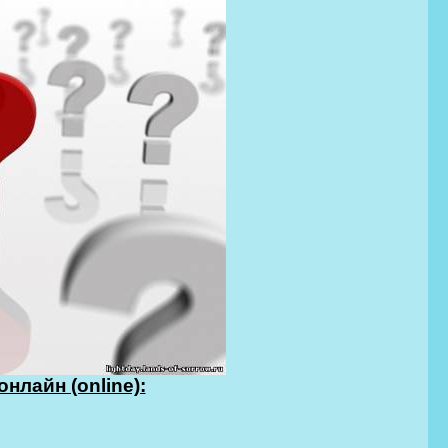
нлайн (online):