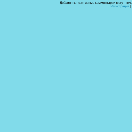
Добавлять позитивные комментарии могут толь
[
Регистрация
|