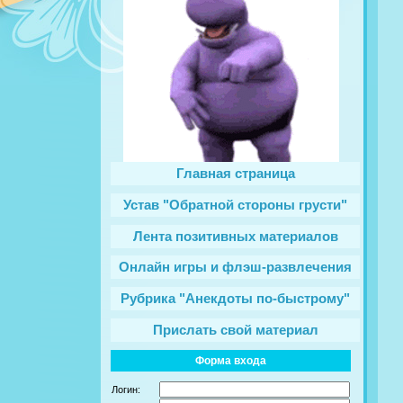
Главная страница
Устав "Обратной стороны грусти"
Лента позитивных материалов
Онлайн игры и флэш-развлечения
Рубрика "Анекдоты по-быстрому"
Прислать свой материал
Форма входа
Логин: