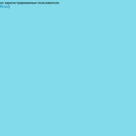
ко зарегистрированные пользователи.
Вход
]