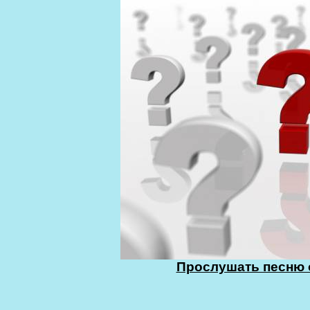
Прослушать песню о