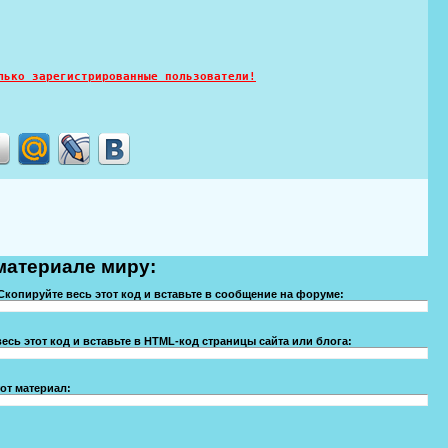
лько зарегистрированные пользователи!
материале миру:
Скопируйте весь этот код и вставьте в сообщение на форуме:
есь этот код и вставьте в HTML-код страницы сайта или блога:
от материал: