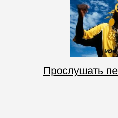
Прослушать пес