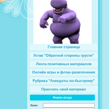
Главная страница
Устав "Обратной стороны грусти"
Лента позитивных материалов
Онлайн игры и флэш-развлечения
Рубрика "Анекдоты по-быстрому"
Прислать свой материал
Форма входа
Логин: