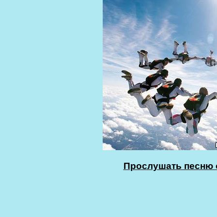
Прослушать песню о