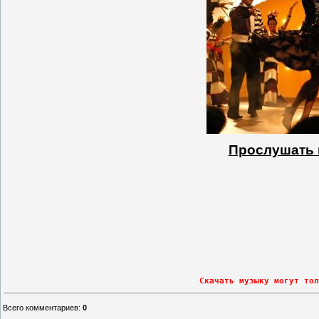
Прослушать п
Скачать музыку могут тол
Всего комментариев
:
0