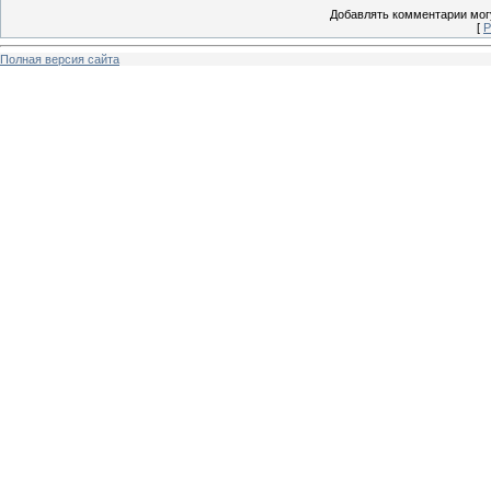
Добавлять комментарии могу
[
Р
Полная версия сайта