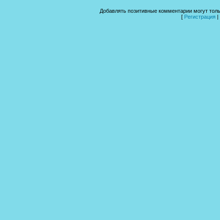
Добавлять позитивные комментарии могут толь
[
Регистрация
|