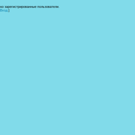
ко зарегистрированные пользователи.
Вход
]