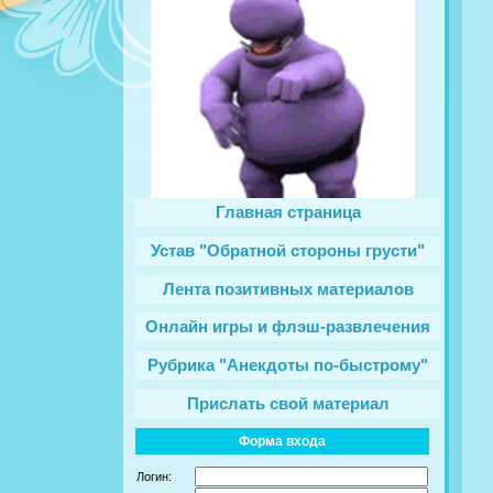
Главная страница
Устав "Обратной стороны грусти"
Лента позитивных материалов
Онлайн игры и флэш-развлечения
Рубрика "Анекдоты по-быстрому"
Прислать свой материал
Форма входа
Логин: