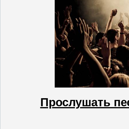
Прослушать пес