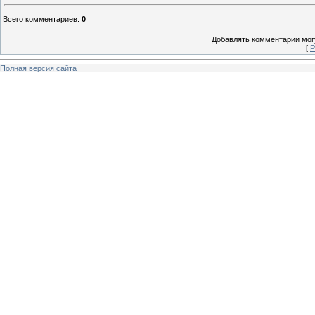
Всего комментариев
:
0
Добавлять комментарии могу
[
Р
Полная версия сайта