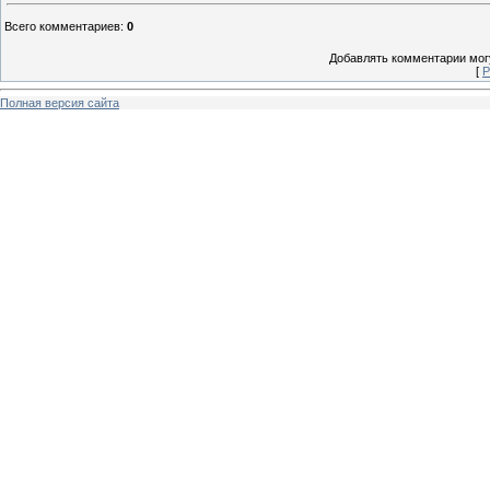
Всего комментариев
:
0
Добавлять комментарии могу
[
Р
Полная версия сайта