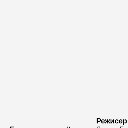
Режисер